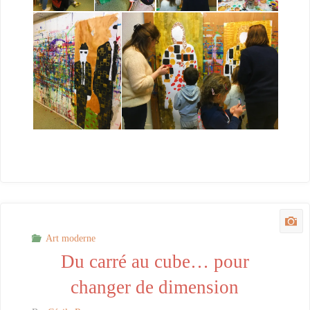
Art moderne
Du carré au cube… pour
changer de dimension