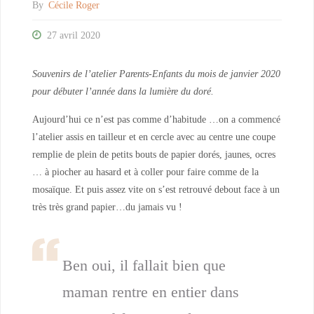
By
Cécile Roger
27 avril 2020
Souvenirs de l’atelier Parents-Enfants du mois de janvier 2020
pour débuter l’année dans la lumière du doré.
Aujourd’hui ce n’est pas comme d’habitude …on a commencé
l’atelier assis en tailleur et en cercle avec au centre une coupe
remplie de plein de petits bouts de papier dorés, jaunes, ocres
… à piocher au hasard et à coller pour faire comme de la
mosaïque. Et puis assez vite on s’est retrouvé debout face à un
très très grand papier…du jamais vu !
Ben oui, il fallait bien que
maman rentre en entier dans