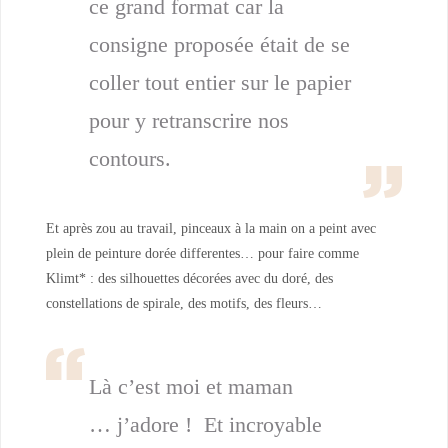
ce grand format car la
consigne proposée était de se
coller tout entier sur le papier
pour y retranscrire nos
contours.
Et après zou au travail, pinceaux à la main on a peint avec
plein de peinture dorée differentes… pour faire comme
Klimt* : des silhouettes décorées avec du doré, des
constellations de spirale, des motifs, des fleurs…
Là c’est moi et maman
… j’adore ! Et incroyable