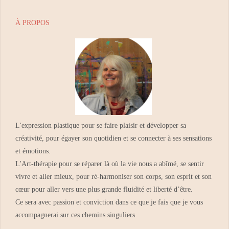
dimension »
À PROPOS
L'expression plastique pour se faire plaisir et développer sa
créativité, pour égayer son quotidien et se connecter à ses sensations
et émotions.
L'Art-thérapie pour se réparer là où la vie nous a abîmé, se sentir
vivre et aller mieux, pour ré-harmoniser son corps, son esprit et son
cœur pour aller vers une plus grande fluidité et liberté d’être.
Ce sera avec passion et conviction dans ce que je fais que je vous
accompagnerai sur ces chemins singuliers.