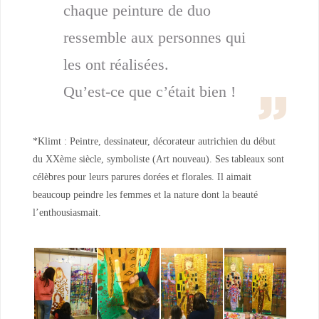
chaque peinture de duo
ressemble aux personnes qui
les ont réalisées.
Qu’est-ce que c’était bien !
*Klimt : Peintre, dessinateur, décorateur autrichien du début
du XXème siècle, symboliste (Art nouveau). Ses tableaux sont
célèbres pour leurs parures dorées et florales. Il aimait
beaucoup peindre les femmes et la nature dont la beauté
l’enthousiasmait.