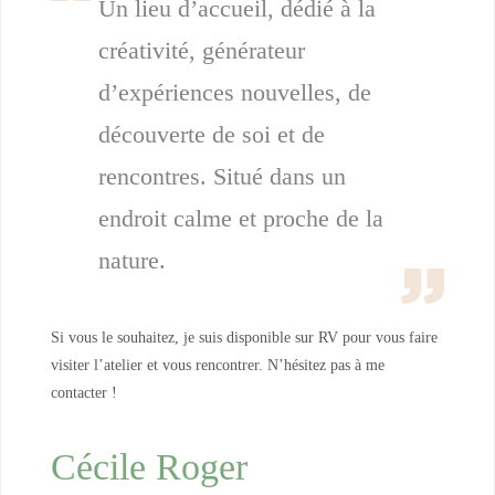
Un lieu d’accueil, dédié à la
créativité, générateur
d’expériences nouvelles, de
découverte de soi et de
rencontres. Situé dans un
endroit calme et proche de la
nature.
Si vous le souhaitez, je suis disponible sur RV pour vous faire
visiter l’atelier et vous rencontrer. N’hésitez pas à me
contacter !
Cécile Roger