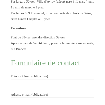
Par la gare Sèvres -Ville d’Avray (départ gare St Lazare ) puis
15 min de marche à pied.
Par le bus 469 Traverciel, direction porte des Hauts de Seine,
arrêt Ernest Chaplet ou Lycée.
En voiture
Pont de Sèvres, prendre direction Sèvres.
Après le parc de Saint-Cloud, prendre la première rue à droite,
rue Brancas.
Formulaire de contact
Prénom / Nom (obligatoire)
Adresse e-mail (obligatoire)