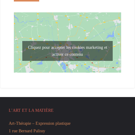
Cliquez pour accepter les cookies marketing et
activer ce contenu
L’ART ET LA MATIÈRE
Art-Thérapie – Expression plastique
1 rue Bernard Palissy