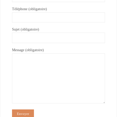
Téléphone (obligatoire)
Sujet (obligatoire)
Message (obligatoire)