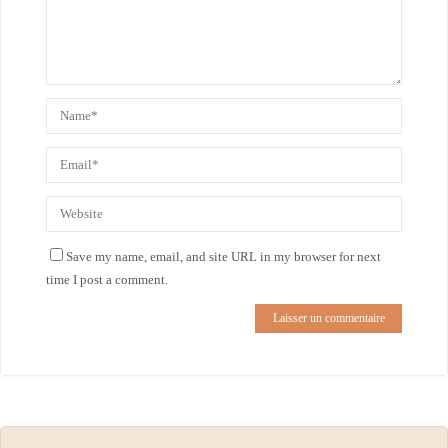
Save my name, email, and site URL in my browser for next
time I post a comment.