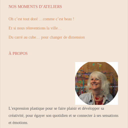
NOS MOMENTS D’ATELIERS
Oh c’est tout doré …comme c’est beau !
Et si nous réinventions la ville…
Du carré au cube… pour changer de dimension
À PROPOS
L'expression plastique pour se faire plaisir et développer sa
créativité, pour égayer son quotidien et se connecter à ses sensations
et émotions.