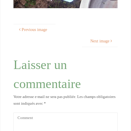
Previous image
Next image
Laisser un
commentaire
Votre adresse e-mail ne sera pas publiée.
Les champs obligatoires
sont indiqués avec
*