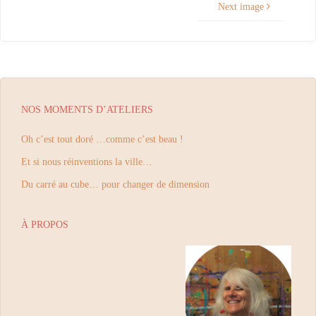
Next image
NOS MOMENTS D’ATELIERS
Oh c’est tout doré …comme c’est beau !
Et si nous réinventions la ville…
Du carré au cube… pour changer de dimension
À PROPOS