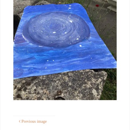
Previous image