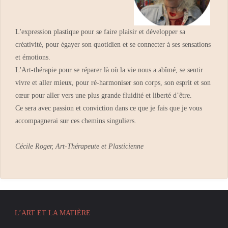
L'expression plastique pour se faire plaisir et développer sa
créativité, pour égayer son quotidien et se connecter à ses sensations
et émotions.
L'Art-thérapie pour se réparer là où la vie nous a abîmé, se sentir
vivre et aller mieux, pour ré-harmoniser son corps, son esprit et son
cœur pour aller vers une plus grande fluidité et liberté d’être.
Ce sera avec passion et conviction dans ce que je fais que je vous
accompagnerai sur ces chemins singuliers.
Cécile Roger, Art-Thérapeute et Plasticienne
L’ART ET LA MATIÈRE