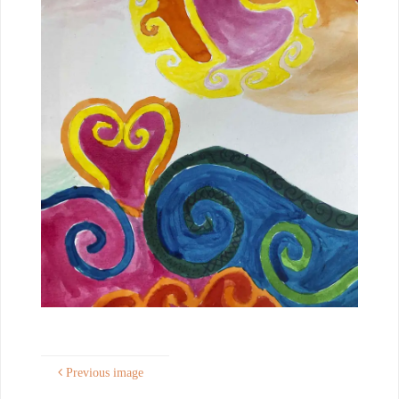
Previous image