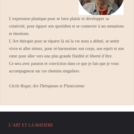
L'expression plastique pour se faire plaisir et développer sa
créativité, pour égayer son quotidien et se connecter à ses sensations
et émotions.
L'Art-thérapie pour se réparer là où la vie nous a abîmé, se sentir
vivre et aller mieux, pour ré-harmoniser son corps, son esprit et son
cœur pour aller vers une plus grande fluidité et liberté d’être.
Ce sera avec passion et conviction dans ce que je fais que je vous
accompagnerai sur ces chemins singuliers.
Cécile Roger, Art-Thérapeute et Plasticienne
L’ART ET LA MATIÈRE