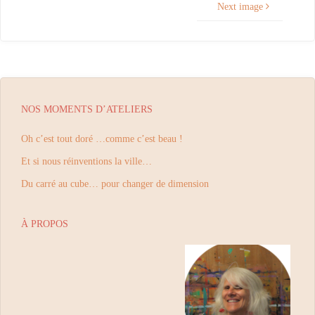
Next image
NOS MOMENTS D’ATELIERS
Oh c’est tout doré …comme c’est beau !
Et si nous réinventions la ville…
Du carré au cube… pour changer de dimension
À PROPOS