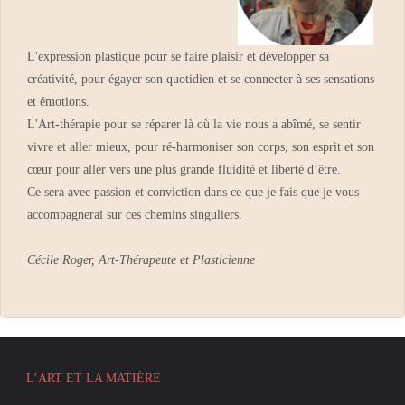
L'expression plastique pour se faire plaisir et développer sa
créativité, pour égayer son quotidien et se connecter à ses sensations
et émotions.
L'Art-thérapie pour se réparer là où la vie nous a abîmé, se sentir
vivre et aller mieux, pour ré-harmoniser son corps, son esprit et son
cœur pour aller vers une plus grande fluidité et liberté d’être.
Ce sera avec passion et conviction dans ce que je fais que je vous
accompagnerai sur ces chemins singuliers.
Cécile Roger, Art-Thérapeute et Plasticienne
L’ART ET LA MATIÈRE