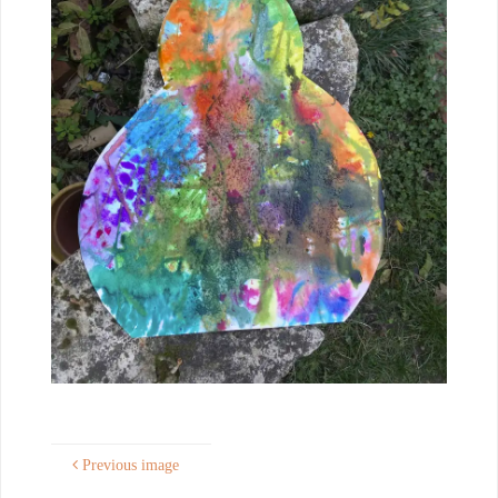
Previous image