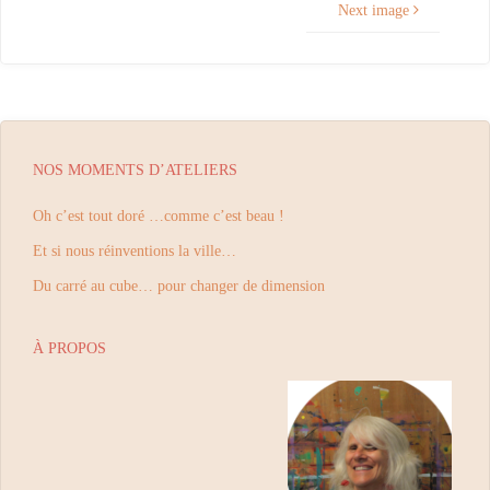
Next image
NOS MOMENTS D’ATELIERS
Oh c’est tout doré …comme c’est beau !
Et si nous réinventions la ville…
Du carré au cube… pour changer de dimension
À PROPOS